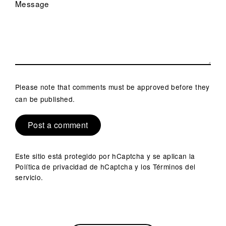
Message
Please note that comments must be approved before they
can be published.
Este sitio está protegido por hCaptcha y se aplican
la
Política de privacidad de hCaptcha
y los
Términos del
servicio.