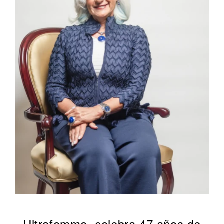
Ultrafemme, celebra 47 años de