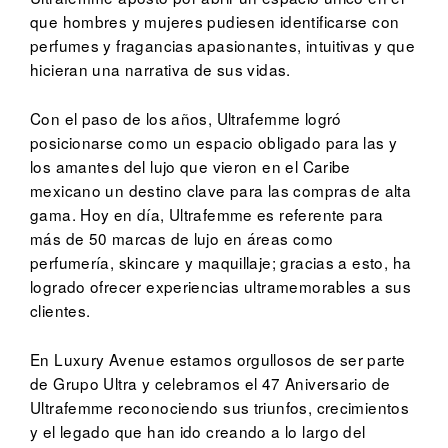
que hombres y mujeres pudiesen identificarse con
perfumes y fragancias apasionantes, intuitivas y que
hicieran una narrativa de sus vidas.
Con el paso de los años, Ultrafemme logró
posicionarse como un espacio obligado para las y
los amantes del lujo que vieron en el Caribe
mexicano un destino clave para las compras de alta
gama. Hoy en día, Ultrafemme es referente para
más de 50 marcas de lujo en áreas como
perfumería, skincare y maquillaje; gracias a esto, ha
logrado ofrecer experiencias ultramemorables a sus
clientes.
En Luxury Avenue estamos orgullosos de ser parte
de Grupo Ultra y celebramos el 47 Aniversario de
Ultrafemme reconociendo sus triunfos, crecimientos
y el legado que han ido creando a lo largo del