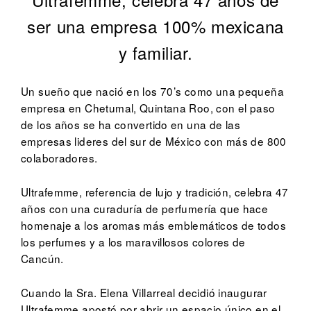
ser una empresa 100% mexicana
y familiar.
Un sueño que nació en los 70’s como una pequeña
empresa en Chetumal, Quintana Roo, con el paso
de los años se ha convertido en una de las
empresas lideres del sur de México con más de 800
colaboradores.
Ultrafemme, referencia de lujo y tradición, celebra 47
años con una curaduría de perfumería que hace
homenaje a los aromas más emblemáticos de todos
los perfumes y a los maravillosos colores de
Cancún.
Cuando la Sra. Elena Villarreal decidió inaugurar
Ultrafemme apostó por abrir un espacio único en el