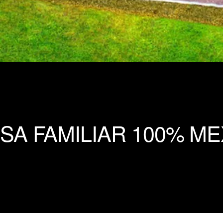
SA FAMILIAR 100% ME