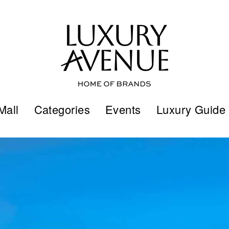
Mall
Categories
Events
Luxury Guide