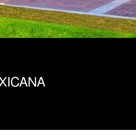
XICANA