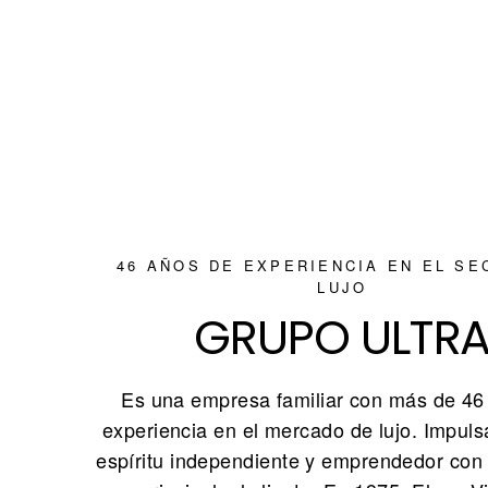
46 AÑOS DE EXPERIENCIA EN EL SE
LUJO
GRUPO ULTR
Es una empresa familiar con más de 46
experiencia en el mercado de lujo. Impul
espíritu independiente y emprendedor con 