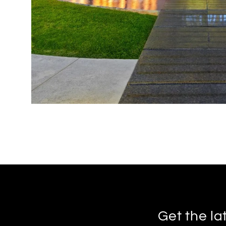
Get the la