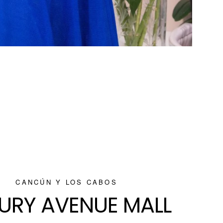
CANCÚN Y LOS CABOS
URY AVENUE MALL