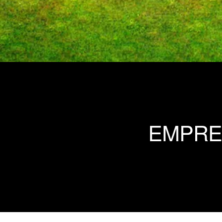
EMPRE