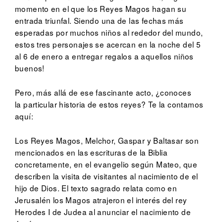
momento en el que los Reyes Magos hagan su
entrada triunfal. Siendo una de las fechas más
esperadas por muchos niños al rededor del mundo,
estos tres personajes se acercan en la noche del 5
al 6 de enero a entregar regalos a aquellos niños
buenos!
Pero, más allá de ese fascinante acto, ¿conoces
la particular historia de estos reyes? Te la contamos
aquí:
Los Reyes Magos, Melchor, Gaspar y Baltasar son
mencionados en las escrituras de la Biblia
concretamente, en el evangelio según Mateo, que
describen la visita de visitantes al nacimiento de el
hijo de Dios. El texto sagrado relata como en
Jerusalén los Magos atrajeron el interés del rey
Herodes I de Judea al anunciar el nacimiento de