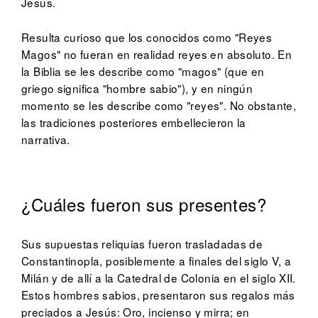
Jesús.
Resulta curioso que los conocidos como "Reyes
Magos" no fueran en realidad reyes en absoluto. En
la Biblia se les describe como "magos" (que en
griego significa "hombre sabio"), y en ningún
momento se les describe como "reyes". No obstante,
las tradiciones posteriores embellecieron la
narrativa.
¿Cuáles fueron sus presentes?
Sus supuestas reliquias fueron trasladadas de
Constantinopla, posiblemente a finales del siglo V, a
Milán y de allí a la Catedral de Colonia en el siglo XII.
Estos hombres sabios, presentaron sus regalos más
preciados a Jesús: Oro, incienso y mirra; en