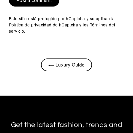
Este sitio está protegido por hCaptcha y se aplican
la
Política de privacidad de hCaptcha
y los
Términos del
servicio.
Luxury Guide
Get the latest fashion, trends and