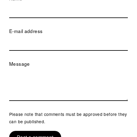
E-mail address
Message
Please note that comments must be approved before they
can be published.