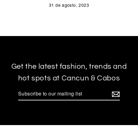
31 de agosto, 2023
Get the latest fashion, trends and
hot spots at Cancun & Cabos
Subscribe
to
our
mailing
list