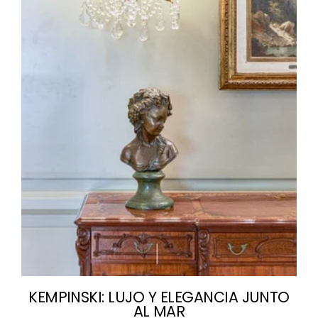
KEMPINSKI: LUJO Y ELEGANCIA JUNTO
AL MAR