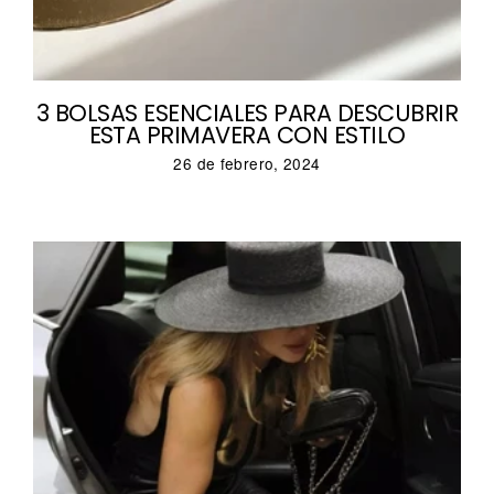
3 BOLSAS ESENCIALES PARA DESCUBRIR
ESTA PRIMAVERA CON ESTILO
26 de febrero, 2024