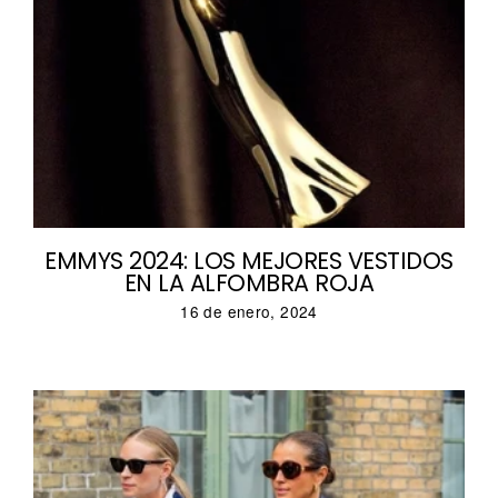
EMMYS 2024: LOS MEJORES VESTIDOS
EN LA ALFOMBRA ROJA
16 de enero, 2024