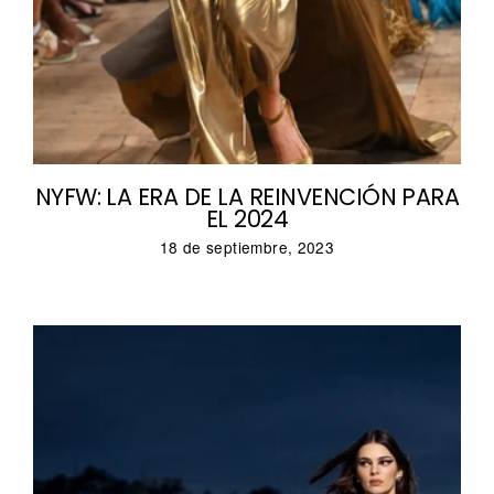
NYFW: LA ERA DE LA REINVENCIÓN PARA
EL 2024
18 de septiembre, 2023