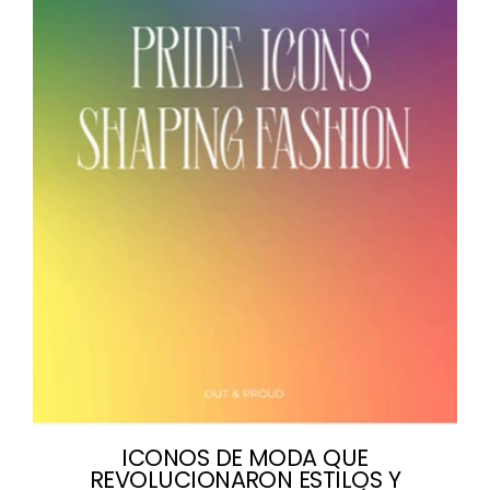
ICONOS DE MODA QUE
REVOLUCIONARON ESTILOS Y