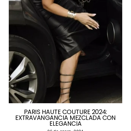
PARIS HAUTE COUTURE 2024:
EXTRAVANGANCIA MEZCLADA CON
ELEGANCIA
26 de enero, 2024