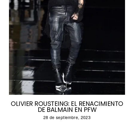
OLIVIER ROUSTEING: EL RENACIMIENTO
DE BALMAIN EN PFW
28 de septiembre, 2023