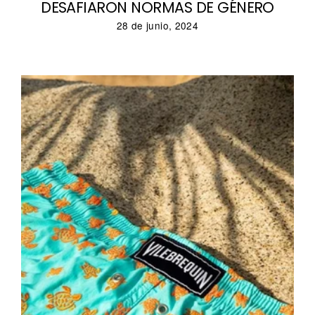
DESAFIARON NORMAS DE GÉNERO
28 de junio, 2024