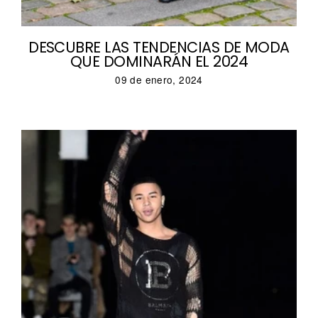
DESCUBRE LAS TENDENCIAS DE MODA
QUE DOMINARÁN EL 2024
09 de enero, 2024