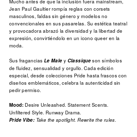
Mucho antes de que la inclusión fuera mainstream,
Jean Paul Gaultier rompía reglas con corsets
masculinos, faldas sin género y modelos no
convencionales en sus pasarelas. Su estética teatral
y provocadora abrazó la diversidad y la libertad de
expresión, convirtiéndolo en un icono queer en la
moda.
Sus fragancias
y
son símbolos
Le Male
Classique
de fluidez, sensualidad y orgullo. Cada edición
especial, desde colecciones Pride hasta frascos con
diseños emblemáticos, celebra la autenticidad sin
pedir permiso.
Desire Unleashed. Statement Scents.
Mood:
Unfiltered Style. Runway Drama.
Pride Vibe:
Take the spotlight. Rewrite the rules.