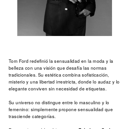
Tom Ford redefinió la sensualidad en la moda y la
belleza con una visión que desafía las normas
tradicionales. Su estética combina sofisticación,
misterio y una libertad irrestricta, donde lo audaz y lo
elegante conviven sin necesidad de etiquetas.
Su universo no distingue entre lo masculino y lo
femenino: simplemente propone sensualidad que
trasciende categorías.