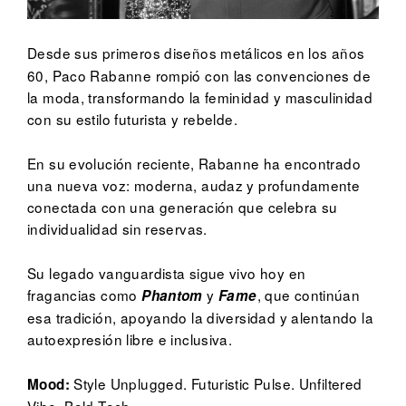
Desde sus primeros diseños metálicos en los años
60, Paco Rabanne rompió con las convenciones de
la moda, transformando la feminidad y masculinidad
con su estilo futurista y rebelde.
En su evolución reciente, Rabanne ha encontrado
una nueva voz: moderna, audaz y profundamente
conectada con una generación que celebra su
individualidad sin reservas.
Su legado vanguardista sigue vivo hoy en
fragancias como
y
, que continúan
Phantom
Fame
esa tradición, apoyando la diversidad y alentando la
autoexpresión libre e inclusiva.
Style Unplugged. Futuristic Pulse. Unfiltered
Mood:
Vibe. Bold Tech.