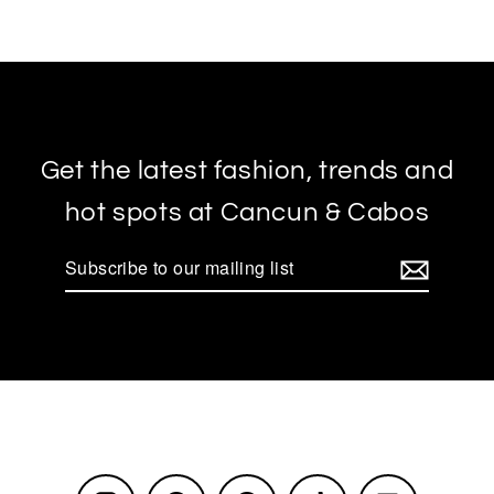
Get the latest fashion, trends and
hot spots at Cancun & Cabos
Subscribe
to
our
mailing
list