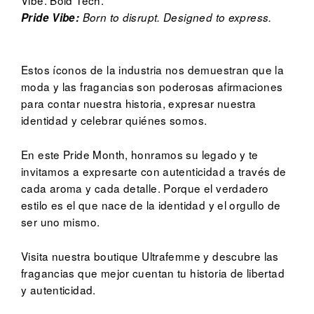
Pride Vibe:
Born to disrupt. Designed to express.
Estos íconos de la industria nos demuestran que la
moda y las fragancias son poderosas afirmaciones
para contar nuestra historia, expresar nuestra
identidad y celebrar quiénes somos.
En este Pride Month, honramos su legado y te
invitamos a expresarte con autenticidad a través de
cada aroma y cada detalle. Porque el verdadero
estilo es el que nace de la identidad y el orgullo de
ser uno mismo.
Visita nuestra boutique Ultrafemme y descubre las
fragancias que mejor cuentan tu historia de libertad
y autenticidad.