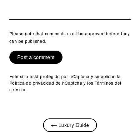
Please note that comments must be approved before they
can be published.
Este sitio está protegido por hCaptcha y se aplican
la
Política de privacidad de hCaptcha
y los
Términos del
servicio.
Luxury Guide