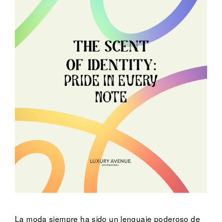
La moda siempre ha sido un lenguaje poderoso de