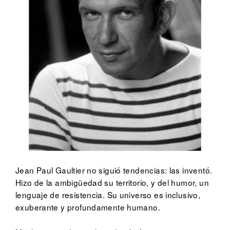
Jean Paul Gaultier no siguió tendencias: las inventó.
Hizo de la ambigüedad su territorio, y del humor, un
lenguaje de resistencia. Su universo es inclusivo,
exuberante y profundamente humano.