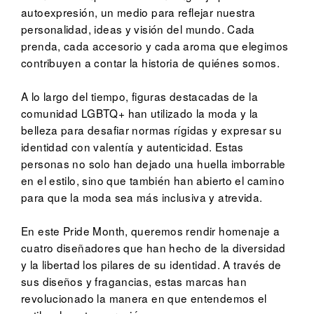
autoexpresión, un medio para reflejar nuestra
personalidad, ideas y visión del mundo. Cada
prenda, cada accesorio y cada aroma que elegimos
contribuyen a contar la historia de quiénes somos.
A lo largo del tiempo, figuras destacadas de la
comunidad LGBTQ+ han utilizado la moda y la
belleza para desafiar normas rígidas y expresar su
identidad con valentía y autenticidad. Estas
personas no solo han dejado una huella imborrable
en el estilo, sino que también han abierto el camino
para que la moda sea más inclusiva y atrevida.
En este Pride Month, queremos rendir homenaje a
cuatro diseñadores que han hecho de la diversidad
y la libertad los pilares de su identidad. A través de
sus diseños y fragancias, estas marcas han
revolucionado la manera en que entendemos el