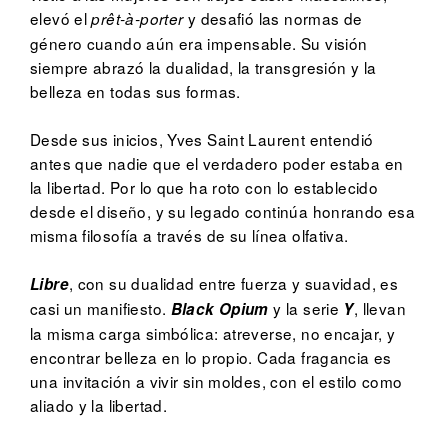
elevó el
y desafió las normas de
prêt-à-porter
género cuando aún era impensable. Su visión
siempre abrazó la dualidad, la transgresión y la
belleza en todas sus formas.
Desde sus inicios, Yves Saint Laurent entendió
antes que nadie que el verdadero poder estaba en
la libertad. Por lo que ha roto con lo establecido
desde el diseño, y su legado continúa honrando esa
misma filosofía a través de su línea olfativa.
, con su dualidad entre fuerza y suavidad, es
Libre
casi un manifiesto.
y la serie
, llevan
Black Opium
Y
la misma carga simbólica: atreverse, no encajar, y
encontrar belleza en lo propio. Cada fragancia es
una invitación a vivir sin moldes, con el estilo como
aliado y la libertad.