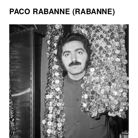
PACO RABANNE (RABANNE)