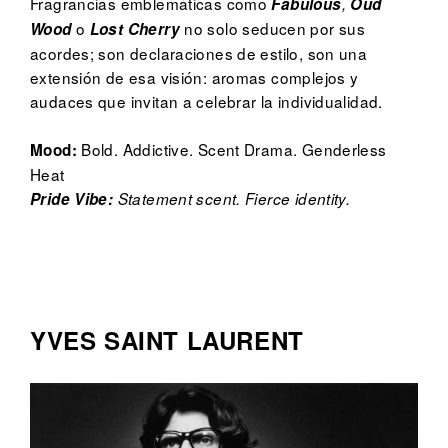
Fragrancias emblemáticas como
Fabulous
,
Oud
o
no solo seducen por sus
Wood
Lost Cherry
acordes; son declaraciones de estilo, son una
extensión de esa visión: aromas complejos y
audaces que invitan a celebrar la individualidad.
Bold. Addictive. Scent Drama. Genderless
Mood:
Heat
Pride Vibe:
Statement scent. Fierce identity.
YVES SAINT LAURENT