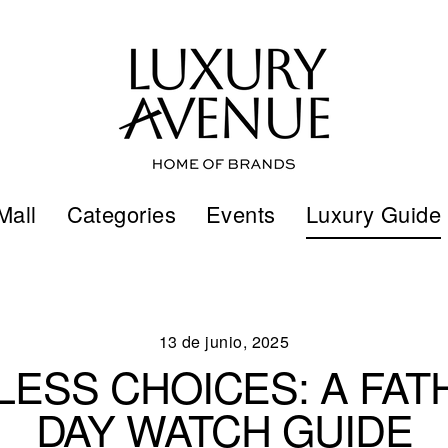
Mall
Categories
Events
Luxury Guide
13 de junio, 2025
LESS CHOICES: A FAT
DAY WATCH GUIDE