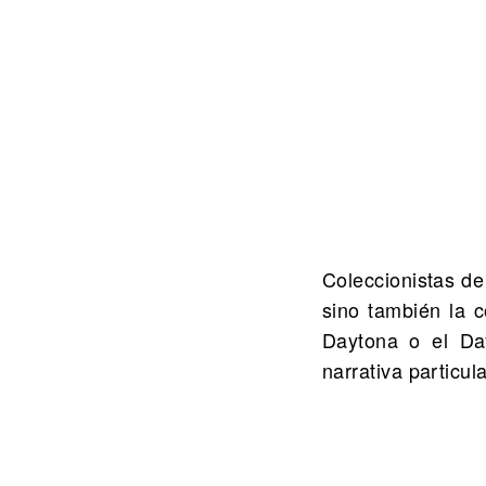
Coleccionistas de
sino también la 
Daytona o el Da
narrativa particul