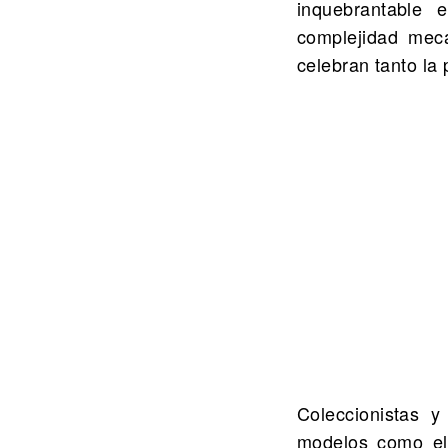
inquebrantable 
complejidad mec
celebran tanto la
Coleccionistas y
modelos como el 