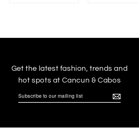
Get the latest fashion, trends and
hot spots at Cancun & Cabos
Subscribe
to
our
mailing
list