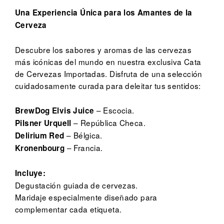
Una Experiencia Única para los Amantes de la
Cerveza
Descubre los sabores y aromas de las cervezas
más icónicas del mundo en nuestra exclusiva Cata
de Cervezas Importadas. Disfruta de una selección
cuidadosamente curada para deleitar tus sentidos:
– Escocia.
BrewDog Elvis Juice
– República Checa.
Pilsner Urquell
– Bélgica.
Delirium Red
– Francia.
Kronenbourg
Incluye:
Degustación guiada de cervezas.
Maridaje especialmente diseñado para
complementar cada etiqueta.