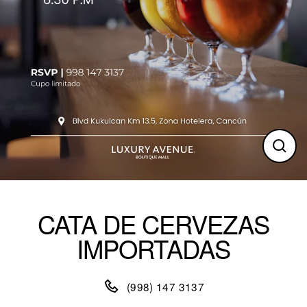
Clos
(esc)
CATA DE CERVEZAS
IMPORTADAS
(998) 147 3137