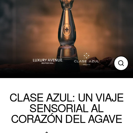
Clos
(esc)
CLASE AZUL: UN VIAJE
SENSORIAL AL
CORAZÓN DEL AGAVE