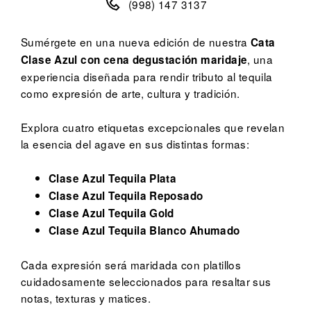
(998) 147 3137
Sumérgete en una nueva edición de nuestra
Cata
, una
Clase Azul con cena degustación maridaje
experiencia diseñada para rendir tributo al tequila
como expresión de arte, cultura y tradición.
Explora cuatro etiquetas excepcionales que revelan
la esencia del agave en sus distintas formas:
Clase Azul Tequila Plata
Clase Azul Tequila Reposado
Clase Azul Tequila Gold
Clase Azul Tequila Blanco Ahumado
Cada expresión será maridada con platillos
cuidadosamente seleccionados para resaltar sus
notas, texturas y matices.