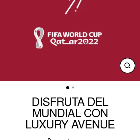
Clos
(esc)
DISFRUTA DEL
MUNDIAL CON
LUXURY AVENUE