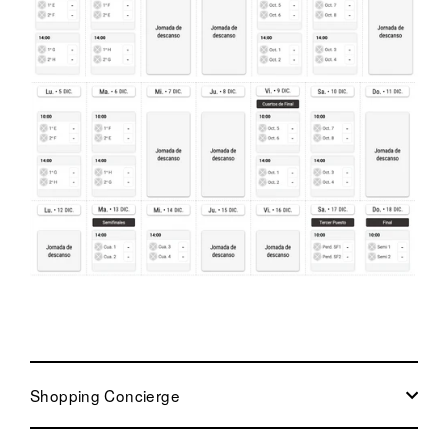
Shopping Concierge