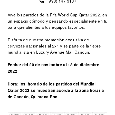
(998) 147 3137
Vive los partidos de la Fifa World Cup Qatar 2022, en
un espacio cómodo y pensando especialmente en ti,
para que alientes a tus equipos favoritos.
Disfruta de nuestra promoción exclusiva de
cervezas nacionales al 2x1 y se parte de la fiebre
mundialista en Luxury Avenue Mall Cancún.
Fecha: del 20 de noviembre al 18 de diciembre,
2022
Hora: los
horario de los partidos del Mundial
Qatar 2022 se muestran acorde a la zona horaria
de Cancún, Quintana Roo.