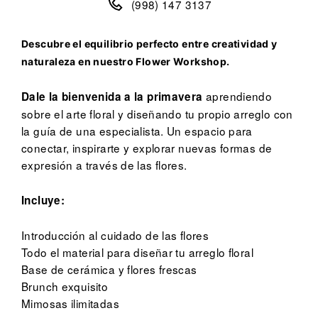
(998) 147 3137
Descubre el equilibrio perfecto entre creatividad y
naturaleza en nuestro
Flower Workshop.
aprendiendo
Dale la bienvenida a la primavera
sobre el arte floral y diseñando tu propio arreglo con
la guía de una especialista. Un espacio para
conectar, inspirarte y explorar nuevas formas de
expresión a través de las flores.
Incluye:
Introducción al cuidado de las flores
Todo el material para diseñar tu arreglo floral
Base de cerámica y flores frescas
Brunch exquisito
Mimosas ilimitadas