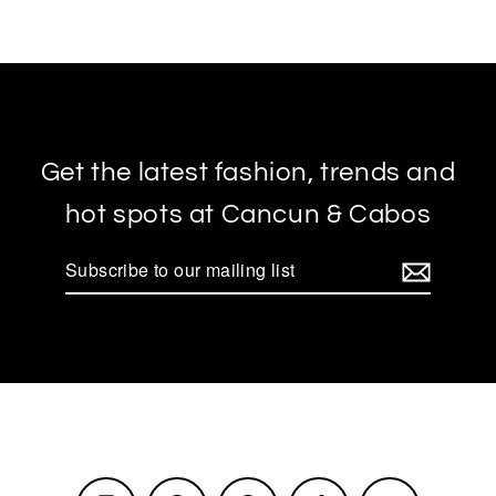
Get the latest fashion, trends and
hot spots at Cancun & Cabos
Subscribe
to
our
mailing
list