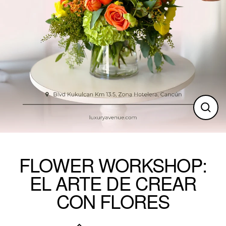
Clos
(esc)
FLOWER WORKSHOP:
EL ARTE DE CREAR
CON FLORES