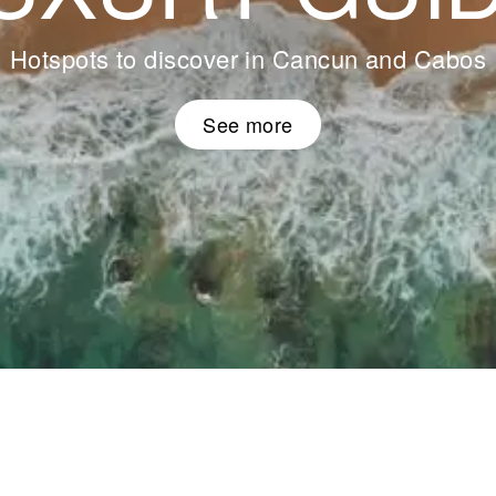
Hotspots to discover in Cancun and Cabos
See more