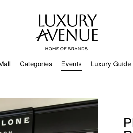
Mall
Categories
Events
Luxury Guide
P