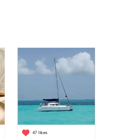
47 likes