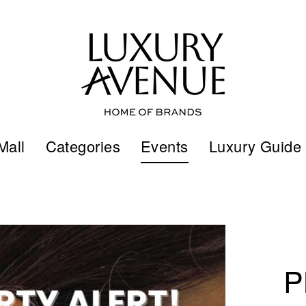
Mall
Categories
Events
Luxury Guide
P