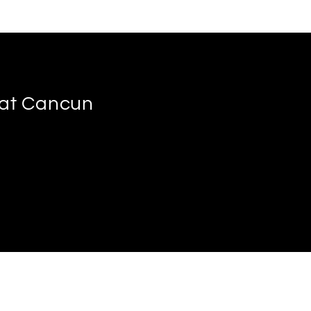
s at Cancun