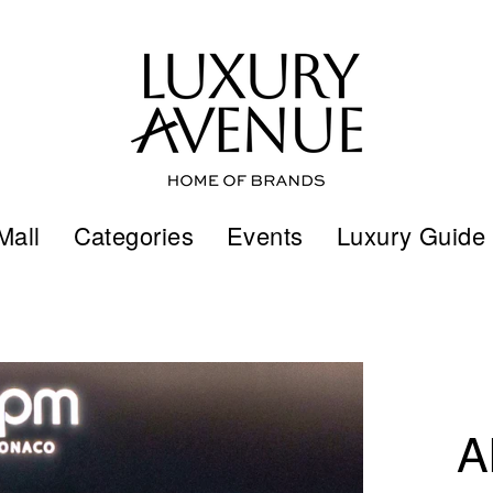
Mall
Categories
Events
Luxury Guide
A