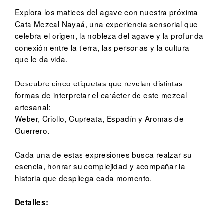
Explora los matices del agave con nuestra próxima
Cata Mezcal Nayaá, una experiencia sensorial que
celebra el origen, la nobleza del agave y la profunda
conexión entre la tierra, las personas y la cultura
que le da vida.
Descubre cinco etiquetas que revelan distintas
formas de interpretar el carácter de este mezcal
artesanal:
Weber, Criollo, Cupreata, Espadín y Aromas de
Guerrero.
Cada una de estas expresiones busca realzar su
esencia, honrar su complejidad y acompañar la
historia que despliega cada momento.
Detalles: