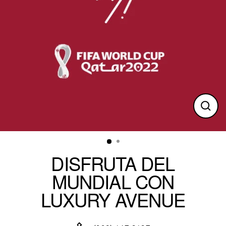
Clos
(esc)
DISFRUTA DEL
MUNDIAL CON
LUXURY AVENUE