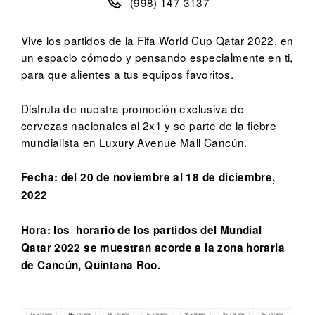
(998) 147 3137
Vive los partidos de la Fifa World Cup Qatar 2022, en
un espacio cómodo y pensando especialmente en ti,
para que alientes a tus equipos favoritos.
Disfruta de nuestra promoción exclusiva de
cervezas nacionales al 2x1 y se parte de la fiebre
mundialista en Luxury Avenue Mall Cancún.
Fecha: del 20 de noviembre al 18 de diciembre,
2022
Hora: los
horario de los partidos del Mundial
Qatar 2022 se muestran acorde a la zona horaria
de Cancún, Quintana Roo.