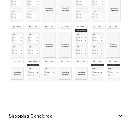
Shopping Concierge