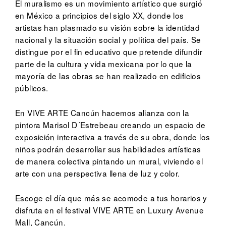
El muralismo es un movimiento artístico que surgió
en México a principios del siglo XX, donde los
artistas han plasmado su visión sobre la identidad
nacional y la situación social y política del país. Se
distingue por el fin educativo que pretende difundir
parte de la cultura y vida mexicana por lo que la
mayoría de las obras se han realizado en edificios
públicos.
En VIVE ARTE Cancún hacemos alianza con la
pintora Marisol D´Estrebeau creando un espacio de
exposición interactiva a través de su obra, donde los
niños podrán desarrollar sus habilidades artísticas
de manera colectiva pintando un mural, viviendo el
arte con una perspectiva llena de luz y color.
Escoge el día que más se acomode a tus horarios y
disfruta en el festival VIVE ARTE en Luxury Avenue
Mall, Cancún.