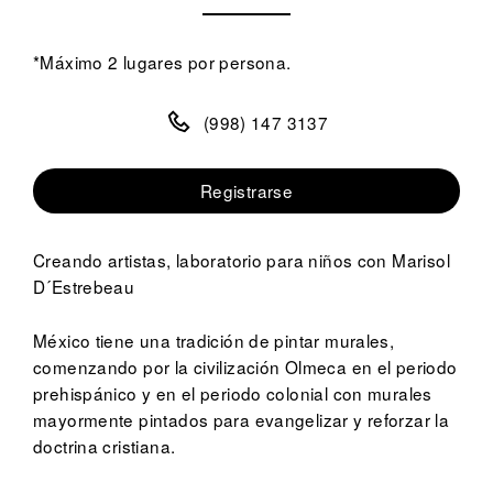
*Máximo 2 lugares por persona.
(998) 147 3137
Registrarse
Creando artistas, laboratorio para niños con Marisol
D´Estrebeau
México tiene una tradición de pintar murales,
comenzando por la civilización Olmeca en el periodo
prehispánico y en el periodo colonial con murales
mayormente pintados para evangelizar y reforzar la
doctrina cristiana.