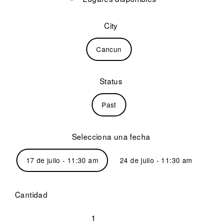
City
Cancun
Status
Past
Selecciona una fecha
17 de julio - 11:30 am
24 de julio - 11:30 am
Cantidad