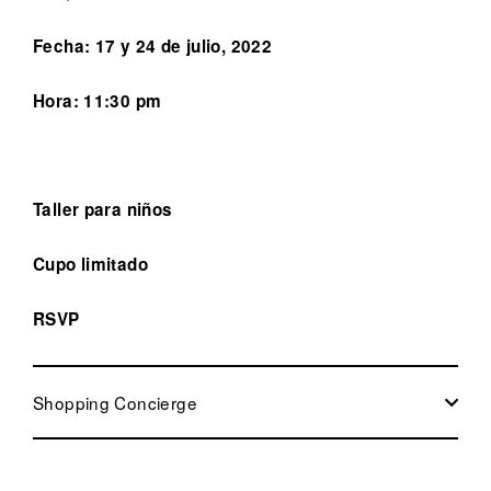
Fecha: 17 y 24 de julio, 2022
Hora: 11:30 pm
Taller para niños
Cupo limitado
RSVP
Shopping Concierge