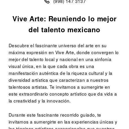
(998) 147 3137
Vive Arte: Reuniendo lo mejor
del talento mexicano
Descubre el fascinante universo del arte en su
máxima expresión en Vive Arte, donde convergen lo
mejor del talento local y nacional en una sinfonía
visual única, en la que
cada obra es una
manifestación auténtica de la riqueza cultural y la
diversidad artística que caracterizan a nuestros
talentosos artistas. Te invitamos a sumergirte en
este extraordinario concepto artístico que da vida a
la creatividad y la innovación.
Durante este fascinante recorrido guiado, te
invitamos a sumergirte en las experiencias únicas y
las técnicas artísticas excepcionales que nuestras