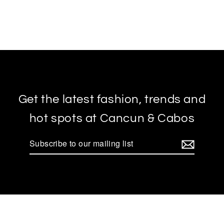
Get the latest fashion, trends and
hot spots at Cancun & Cabos
Subscribe
to
our
mailing
list