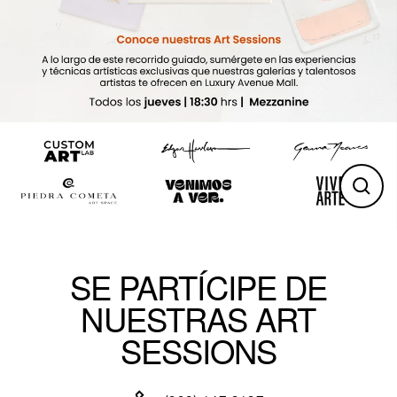
Clos
(esc)
SE PARTÍCIPE DE
NUESTRAS ART
SESSIONS