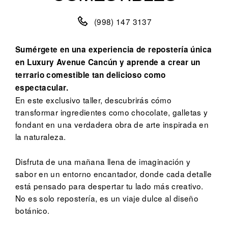
(998) 147 3137
Sumérgete en una experiencia de repostería única
en Luxury Avenue Cancún y aprende a crear un
terrario comestible tan delicioso como
espectacular.
En este exclusivo taller, descubrirás cómo
transformar ingredientes como chocolate, galletas y
fondant en una verdadera obra de arte inspirada en
la naturaleza.
Disfruta de una mañana llena de imaginación y
sabor en un entorno encantador, donde cada detalle
está pensado para despertar tu lado más creativo.
No es solo repostería, es un viaje dulce al diseño
botánico.