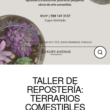
Clos
(esc)
TALLER DE
REPOSTERÍA:
TERRARIOS
COMESTIBLES