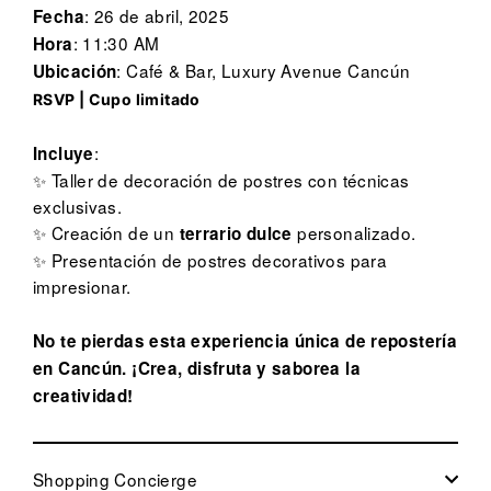
: 26 de abril, 2025
Fecha
: 11:30 AM
Hora
: Café & Bar, Luxury Avenue Cancún
Ubicación
RSVP | Cupo limitado
:
Incluye
✨ Taller de decoración de postres con técnicas
exclusivas.
✨ Creación de un
personalizado.
terrario dulce
✨ Presentación de postres decorativos para
impresionar.
No te pierdas esta experiencia única de repostería
en Cancún. ¡Crea, disfruta y saborea la
creatividad!
Shopping Concierge