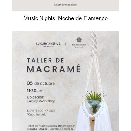
Music Nights: Noche de Flamenco