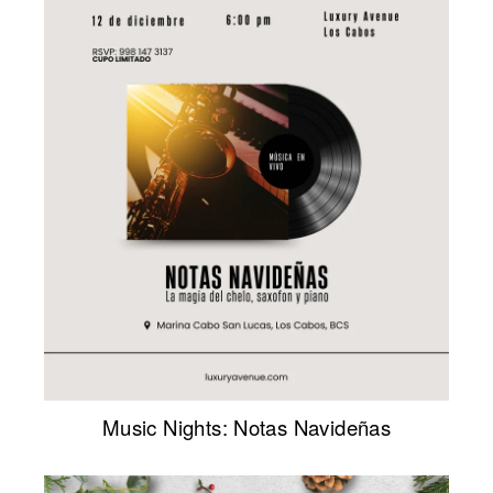
Music Nights: Notas Navideñas