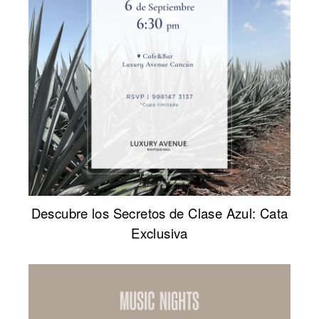
Descubre los Secretos de Clase Azul: Cata
Exclusiva