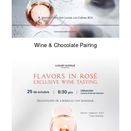
Wine & Chocolate Pairing