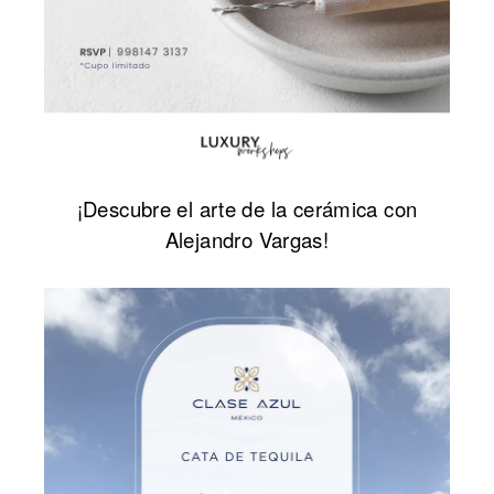
¡Descubre el arte de la cerámica con
Alejandro Vargas!