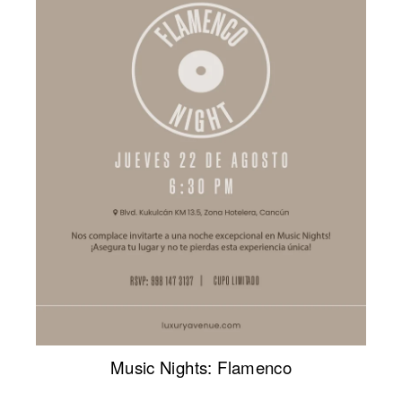
Music Nights: Flamenco