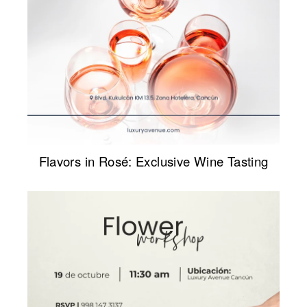
Flavors in Rosé: Exclusive Wine Tasting