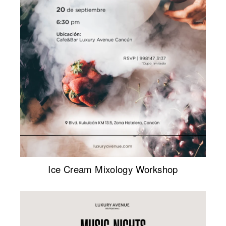
Ice Cream Mixology Workshop