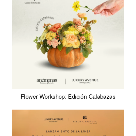
Flower Workshop: Edición Calabazas