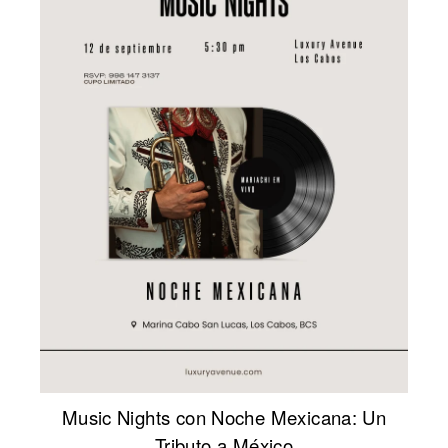
Music Nights con Noche Mexicana: Un
Tributo a México