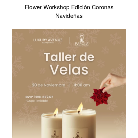
Flower Workshop Edición Coronas
Navideñas