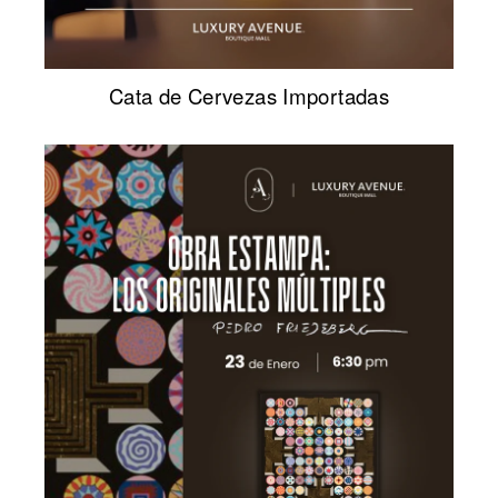
Cata de Cervezas Importadas