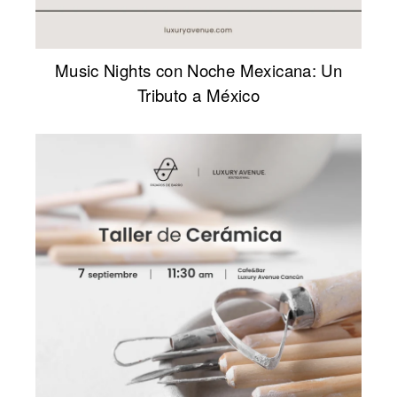
Music Nights con Noche Mexicana: Un
Tributo a México