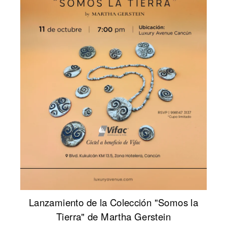
Lanzamiento de la Colección "Somos la
Tierra" de Martha Gerstein