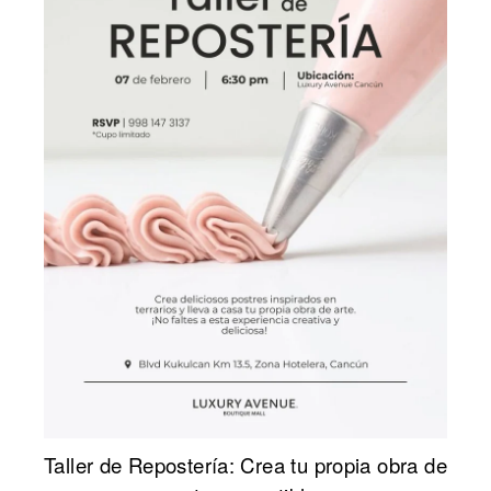
Taller de Repostería: Crea tu propia obra de