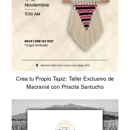
Crea tu Propio Tapiz: Taller Exclusivo de
Macramé con Priscila Santucho