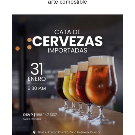
arte comestible