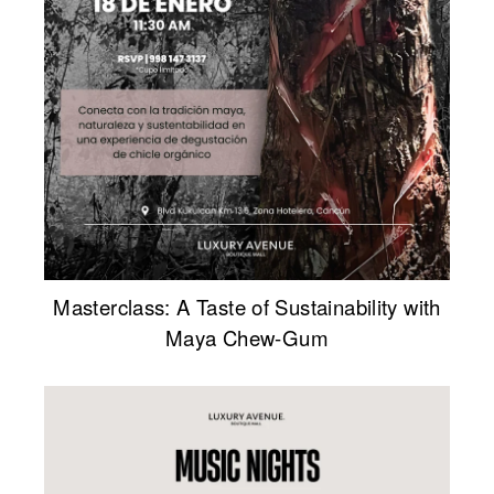
Masterclass: A Taste of Sustainability with
Maya Chew-Gum