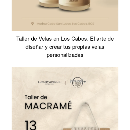
Taller de Velas en Los Cabos: El arte de
diseñar y crear tus propias velas
personalizadas