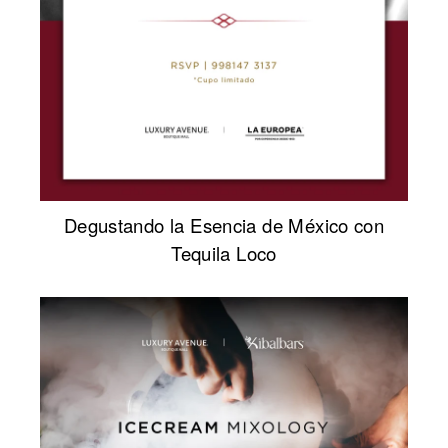
Degustando la Esencia de México con
Tequila Loco