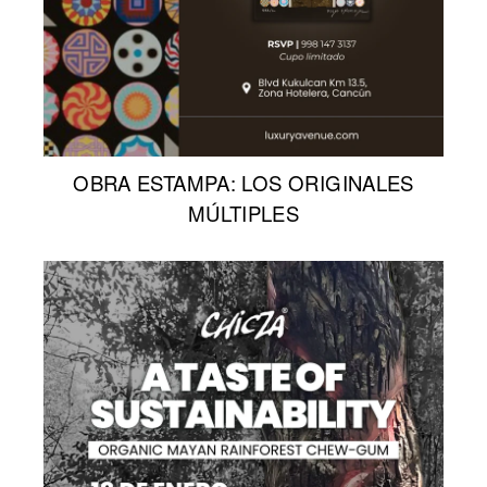
OBRA ESTAMPA: LOS ORIGINALES
MÚLTIPLES