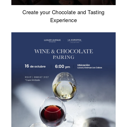
Create your Chocolate and Tasting
Experience