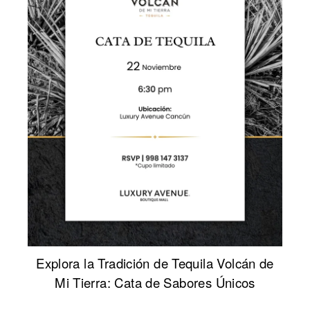
Explora la Tradición de Tequila Volcán de
Mi Tierra: Cata de Sabores Únicos