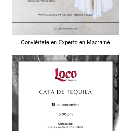
Conviértete en Experto en Macramé