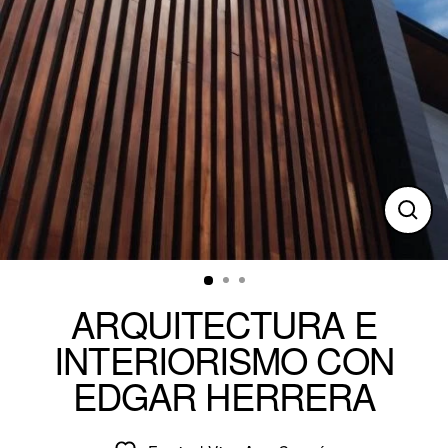
Clos
(esc)
ARQUITECTURA E
INTERIORISMO CON
EDGAR HERRERA