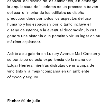
espacial del diseño de los ambientes, sin embargo,
la arquitectura de interiores es un proceso a través
del cual el interior de los edificios se diseña,
preocupándose por todos los aspectos del uso
humano y los espacios y por lo tanto incluye el
diseño de interior, y la eventual decoración, lo cual
genera una sintonía que permite vivir un lugar en su
máximo esplendor.
Asiste a su galería en Luxury Avenue Mall Cancún y
se partícipe de esta experiencia de la mano de
Edgar Herrera mientras disfrutas de una copa de
vino tinto y la mejor compañía en un ambiente
cómodo y seguro.
Fecha: 20 de julio