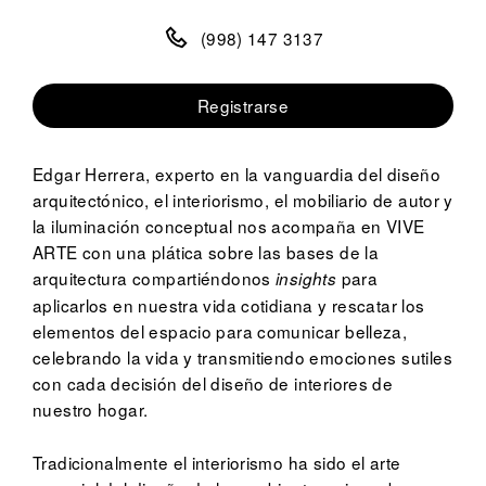
(998) 147 3137
Registrarse
Edgar Herrera, experto en la vanguardia del diseño
arquitectónico, el interiorismo, el mobiliario de autor y
la iluminación conceptual nos acompaña en VIVE
ARTE con una plática sobre las bases de la
arquitectura compartiéndonos
para
insights
aplicarlos en nuestra vida cotidiana y rescatar los
elementos del espacio para comunicar belleza,
celebrando la vida y transmitiendo emociones sutiles
con cada decisión del diseño de interiores de
nuestro hogar.
Tradicionalmente el interiorismo ha sido el arte