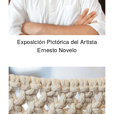
Exposición Pictórica del Artista
Ernesto Novelo