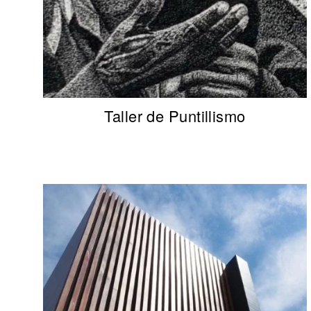
Taller de Puntillismo