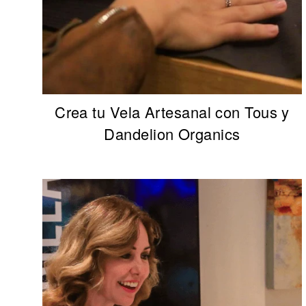
Crea tu Vela Artesanal con Tous y
Dandelion Organics