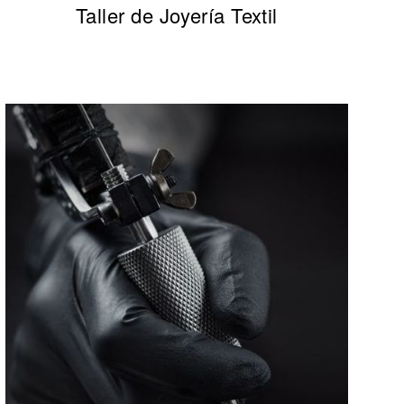
Taller de Joyería Textil