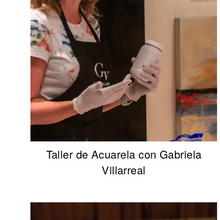
Taller de Acuarela con Gabriela
Villarreal