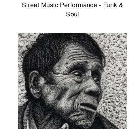
Street Music Performance - Funk &
Soul