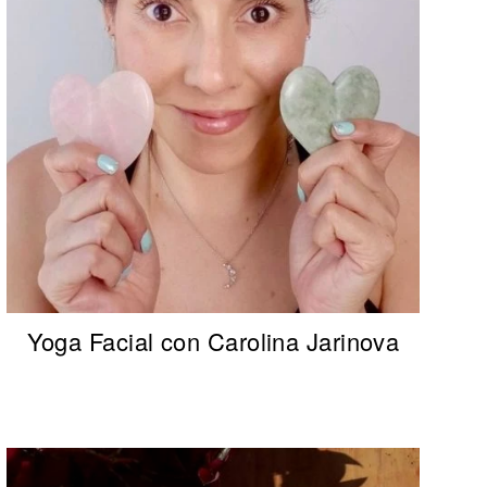
Yoga Facial con Carolina Jarinova