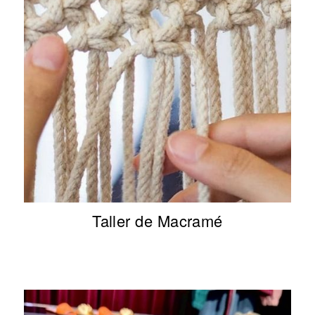
Taller de Macramé