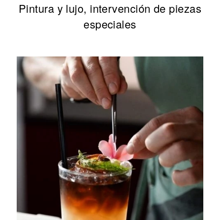
Pintura y lujo, intervención de piezas
especiales