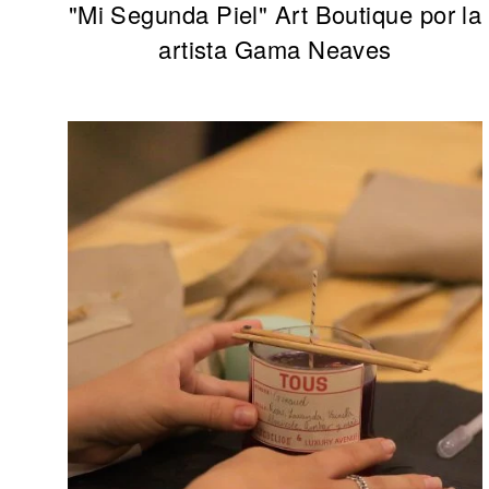
"Mi Segunda Piel" Art Boutique por la
artista Gama Neaves