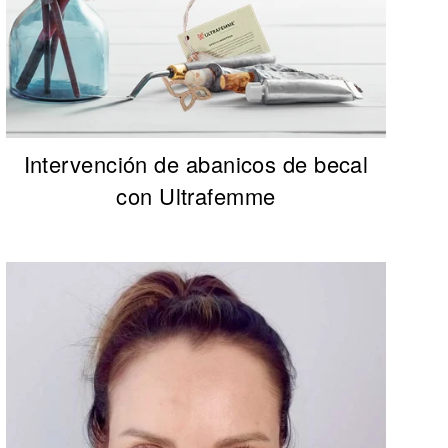
Intervención de abanicos de becal
con Ultrafemme