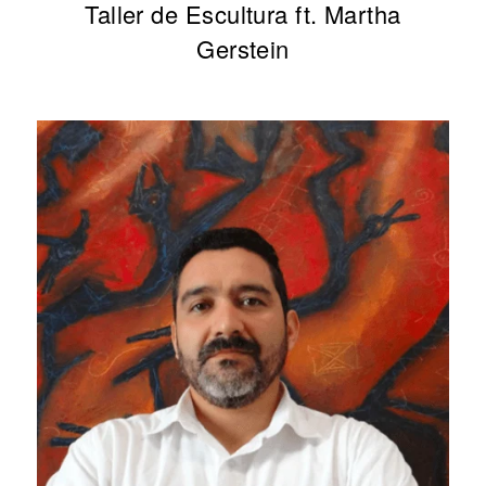
Taller de Escultura ft. Martha
Gerstein