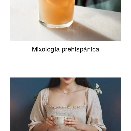
Mixología prehispánica