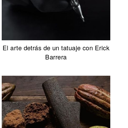
El arte detrás de un tatuaje con Erick
Barrera