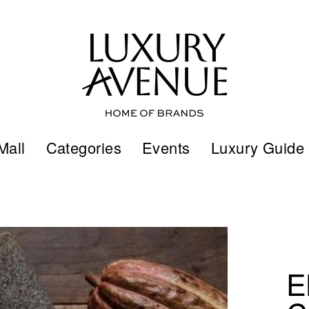
Mall
Categories
Events
Luxury Guide
E