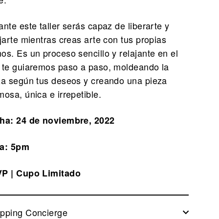
ante este taller serás capaz de liberarte y
ajarte mientras creas arte con tus propias
os. Es un proceso sencillo y relajante en el
 te guiaremos paso a paso, moldeando la
za según tus deseos y creando una pieza
mosa, única e irrepetible.
ha: 24 de noviembre, 2022
a: 5pm
P | Cupo Limitado
pping Concierge