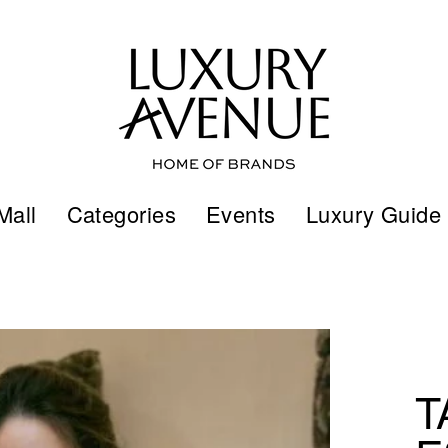
Mall
Categories
Events
Luxury Guide
T