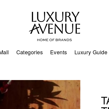
Mall
Categories
Events
Luxury Guide
T