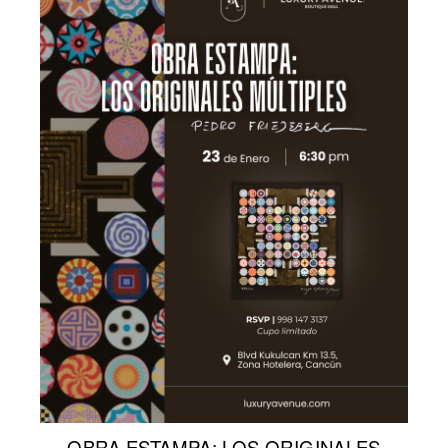
OBRA ESTAMPA: LOS ORIGINALES