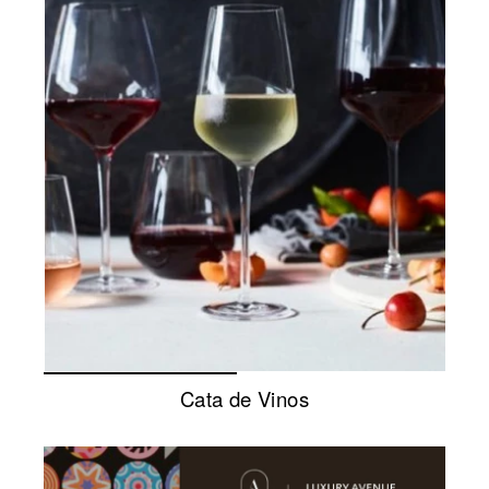
Cata de Vinos