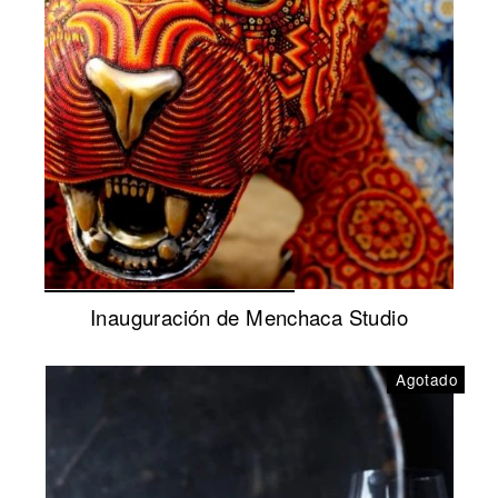
Inauguración de Menchaca Studio
Agotado