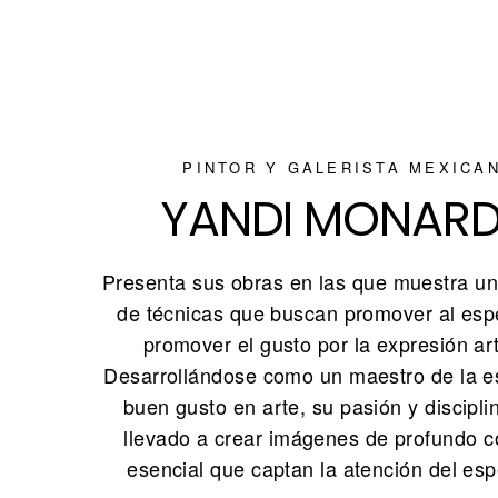
PINTOR Y GALERISTA MEXICA
YANDI MONAR
Presenta sus obras en las que muestra un
de técnicas que buscan promover al esp
promover el gusto por la expresión art
Desarrollándose como un maestro de la es
buen gusto en arte, su pasión y discipli
llevado a crear imágenes de profundo c
esencial que captan la atención del esp