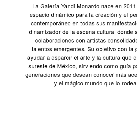
La Galería Yandi Monardo nace en 201
espacio dinámico para la creación y el p
contemporáneo en todas sus manifestaci
dinamizador de la escena cultural donde s
colaboraciones con artistas consolidad
talentos emergentes. Su objetivo con la 
ayudar a esparcir el arte y la cultura que 
sureste de México, sirviendo como guía p
generaciones que desean conocer más acer
y el mágico mundo que lo rodea