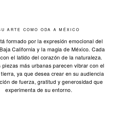
SU ARTE COMO ODA A MÉXICO
tá formado por la expresión emocional del
 Baja California y la magia de México. Cada
 con el latido del corazón de la naturaleza.
s piezas más urbanas parecen vibrar con el
a tierra, ya que desea crear en su audiencia
ión de fuerza, gratitud y generosidad que
experimenta de su entorno.