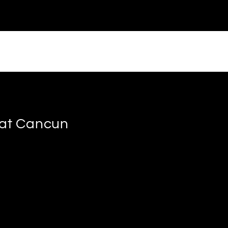
s at Cancun