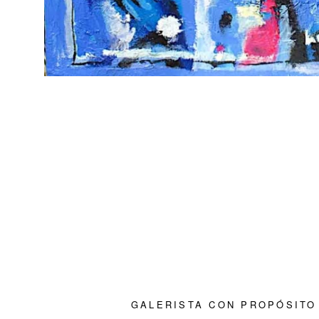
GALERISTA CON PROPÓSITO