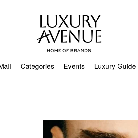
Mall
Categories
Events
Luxury Guide