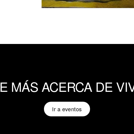
 MÁS ACERCA DE VI
Ir a eventos