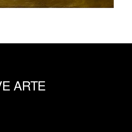
VE ARTE