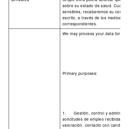
sobre su estado de salud. Cuando 
sensibles, recabaremos su consen
escrito, a través de los medios fís
correspondientes.
We may process your data for the 
Primary purposes:
1. Gestión, control y administrac
solicitudes de empleo recibidas po
valoración, contacto con candidat