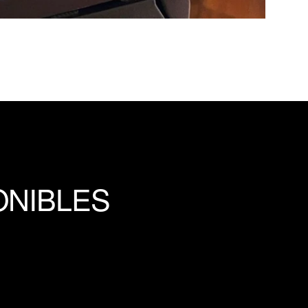
ONIBLES