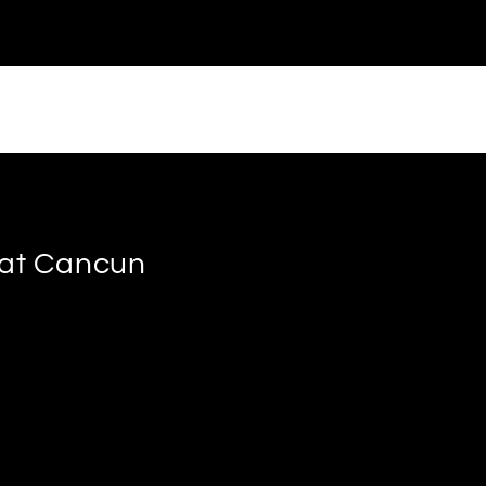
s at Cancun