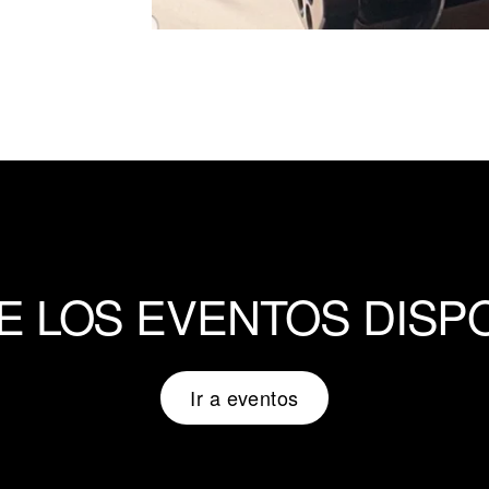
 LOS EVENTOS DISP
Ir a eventos