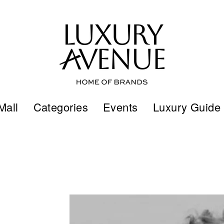
Mall
Categories
Events
Luxury Guide