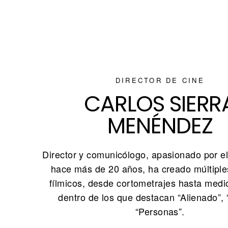
DIRECTOR DE CINE
CARLOS SIERR
MENÉNDEZ
Director y comunicólogo, apasionado por e
hace más de 20 años, ha creado múltiple
fílmicos, desde cortometrajes hasta medi
dentro de los que destacan “Alienado”, “
“Personas”.