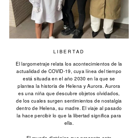
LIBERTAD
El largometraje relata los acontecimientos de la
actualidad de COVID-19, cuya línea del tiempo
está situada en el año 2030 en la que se
plantea la historia de Helena y Aurora. Aurora
es una niña que descubre objetos olvidados,
de los cuales surgen sentimientos de nostalgia
dentro de Helena, su madre. El viaje al pasado
la hace percibir lo que la libertad significa para
ella.
El mundo distópico que presenta este