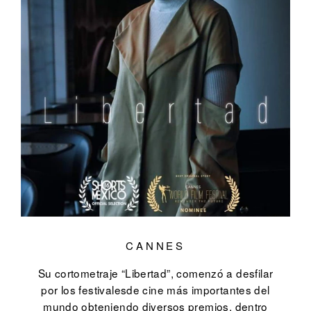
CANNES
Su cortometraje “Libertad”, comenzó a desfilar
por los festivalesde cine más importantes del
mundo obteniendo diversos premios, dentro