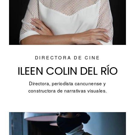
DIRECTORA DE CINE
ILEEN COLIN DEL RÍO
Directora, periodista cancunense y
constructora de narrativas visuales.