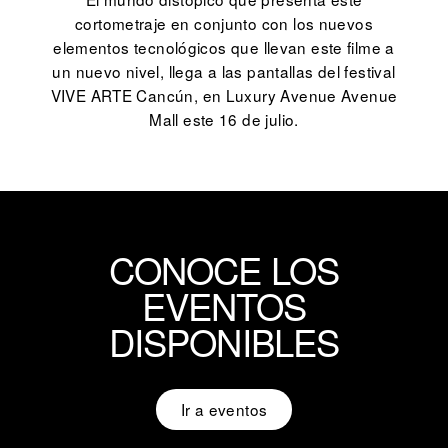
cortometraje en conjunto con los nuevos
elementos tecnológicos que llevan este filme a
un nuevo nivel, llega a las pantallas del festival
VIVE ARTE Cancún, en Luxury Avenue Avenue
Mall este 16 de julio.
CONOCE LOS
EVENTOS
DISPONIBLES
Ir a eventos