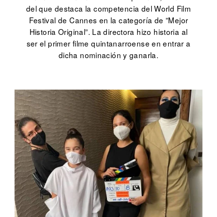
del que destaca la competencia del World Film
Festival de Cannes en la categoría de ”Mejor
Historia Original”. La directora hizo historia al
ser el primer filme quintanarroense en entrar a
dicha nominación y ganarla.